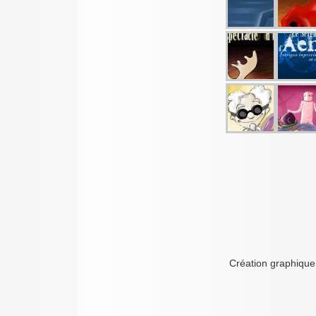
Création graphique